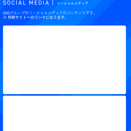
SOCIAL MEDIA |
ソーシャルメディア
SDGグループのソーシャルメディアのコンテンツです。
※ 外部サイトへのリンクになります。