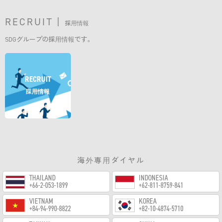
RECRUIT |
採用情報
SDGグループの採用情報です。
RECRUIT
採用情報
海外専用ダイヤル
THAILAND
INDONESIA
+66-2-053-1899
+62-811-8759-841
VIETNAM
KOREA
+84-94-990-8822
+82-10-4874-5710