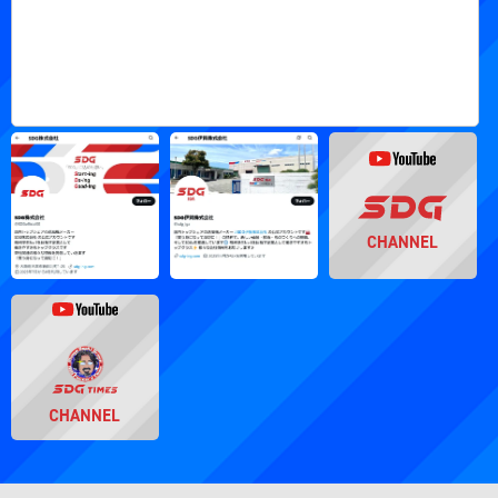
CHANNEL
CHANNEL