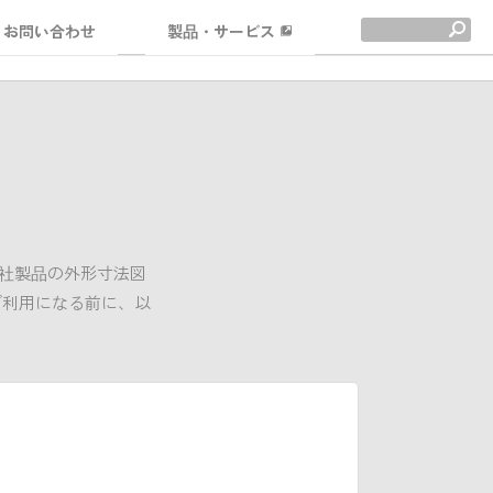
お問い合わせ
製品・サービス
当社製品の外形寸法図
ご利用になる前に、以