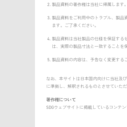
製品資料の著作権は当社に帰属します
製品資料をご利用中のトラブル、製品
ます。ご了承ください。
製品資料は当社製品の仕様を保証する
は、実際の製品寸法と一致することを
製品資料の内容は、予告なく変更する
なお、本サイトは日本国内向けに当社及び
に準拠し、解釈されるものとさせていただ
著作権について
SDGウェブサイトに掲載しているコンテ