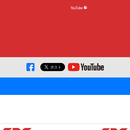
YouTube