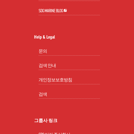
SDG MARINE BLOG
Help & Legal
문의
검색 안내
개인정보보호방침
검색
그룹사 링크