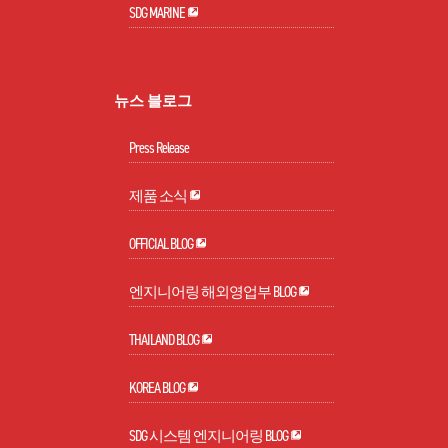
SDG MARINE
뉴스 블로그
Press Release
제품 소식
OFFICIAL BLOG
엔지니어링 해외영업부 BLOG
THAILAND BLOG
KOREA BLOG
SDG 시스템 엔지니어링 BLOG