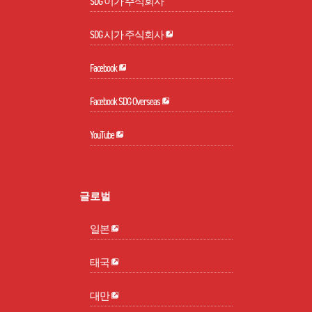
SDG 이가 주식회사
SDG 시가 주식회사
Facebook
Facebook SDG Overseas
YouTube
글로벌
일본
태국
대만