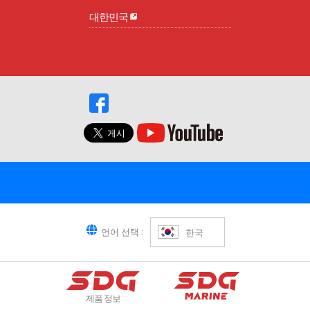
대한민국
언어 선택 :
한국
제품 정보