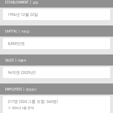
ESTABLISHMENT |
설립
1956년 12월 22일
CAPITAL |
자본금
8,850만엔
SALES |
매출액
96억엔 (2025년)
EMPLOYEES |
종업원수
217명 (SDG그룹 포함: 340명)
※ 2026년 4월 현재