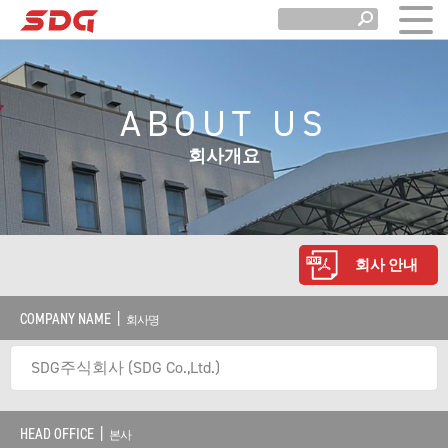
ABOUT US
회사개요
회사 안내
COMPANY NAME |
회사명
SDG주식회사 (SDG Co.,Ltd.)
HEAD OFFICE |
본사