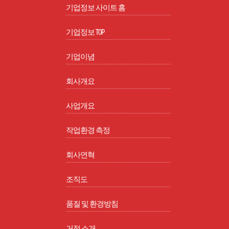
기업정보 사이트 홈
기업정보 TOP
기업이념
회사개요
사업개요
작업환경 측정
회사연혁
조직도
품질 및 환경방침
거점 소개