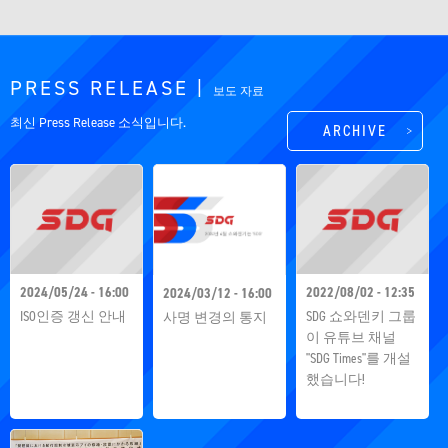
PRESS RELEASE |
보도 자료
최신 Press Release 소식입니다.
ARCHIVE
2024/05/24 - 16:00
2022/08/02 - 12:35
2024/03/12 - 16:00
ISO인증 갱신 안내
SDG 쇼와덴키 그룹
사명 변경의 통지
이 유튜브 채널
"SDG Times"를 개설
했습니다!