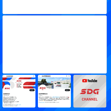
CHANNEL