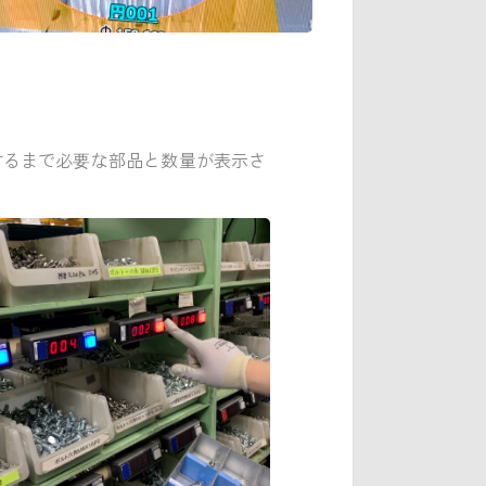
するまで必要な部品と数量が表示さ