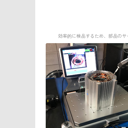
効率的に検品するため、部品のサ