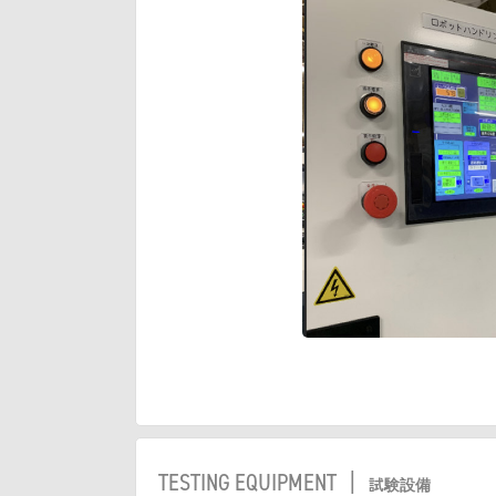
TESTING EQUIPMENT |
試験設備