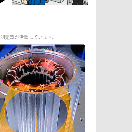
元測定器が活躍しています。