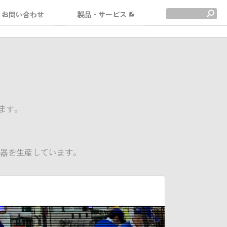
お問い合わせ
製品・サービス
ます。
器を生産しています。