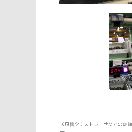
送風機やミストレーサなどの軸