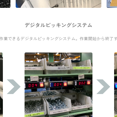
デジタルピッキングシステム
作業できるデジタルピッキングシステム。作業開始から終了