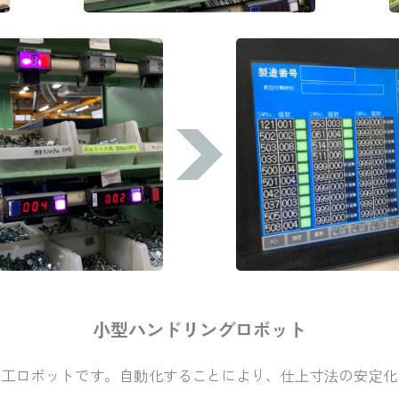
小型ハンドリングロボット
加工ロボットです。自動化することにより、仕上寸法の安定化