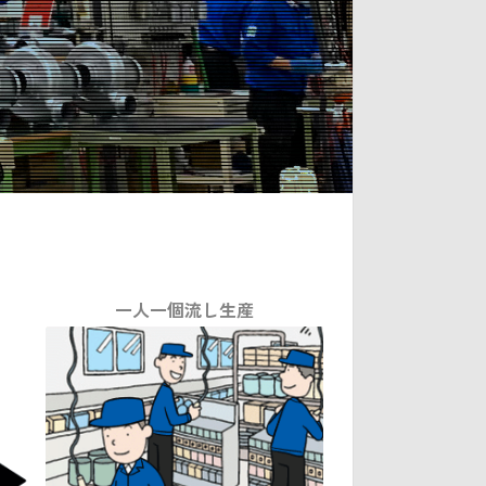
一人一個流し生産