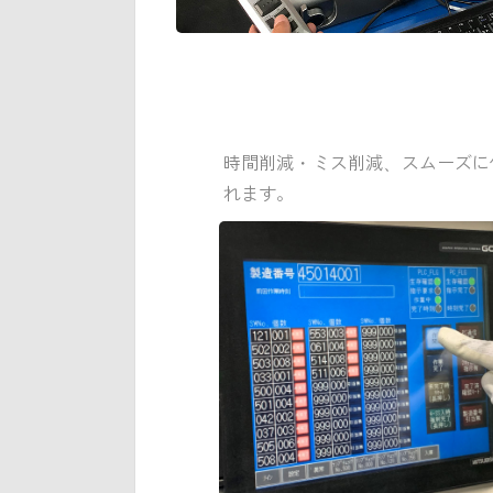
時間削減・ミス削減、スムーズに
れます。