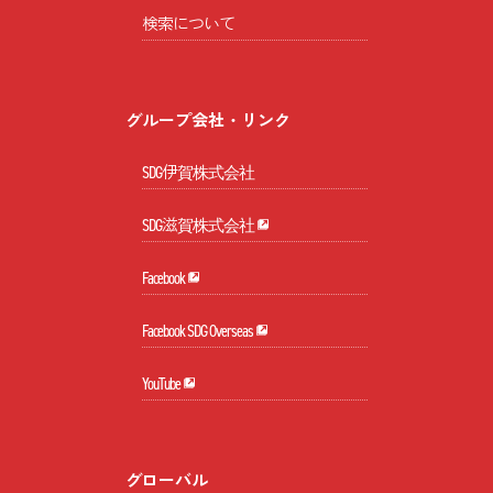
検索について
グループ会社・リンク
SDG伊賀株式会社
SDG滋賀株式会社
Facebook
Facebook SDG Overseas
YouTube
グローバル