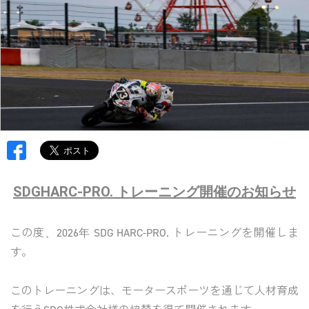
SDGHARC-PRO. トレーニング開催のお知らせ
この度、2026年 SDG HARC-PRO. トレーニングを開催しま
す。
このトレーニングは、モータースポーツを通じて人材育成