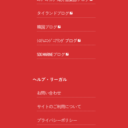
タイランドブログ
韓国ブログ
ｼｽﾃﾑｴﾝｼﾞﾆｱﾘﾝｸﾞブログ
SDG MARINEブログ
ヘルプ・リーガル
お問い合わせ
サイトのご利用について
プライバシーポリシー