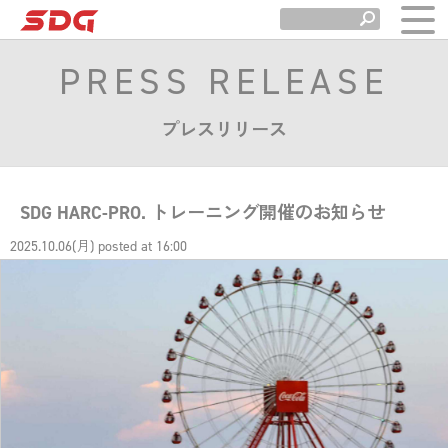
PRESS RELEASE
プレスリリース
SDG HARC-PRO. トレーニング開催のお知らせ
2025.10.06(月) posted at 16:00