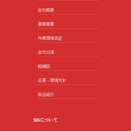
会社概要
事業概要
作業環境測定
会社沿革
組織図
品質・環境方針
拠点紹介
SDGについて