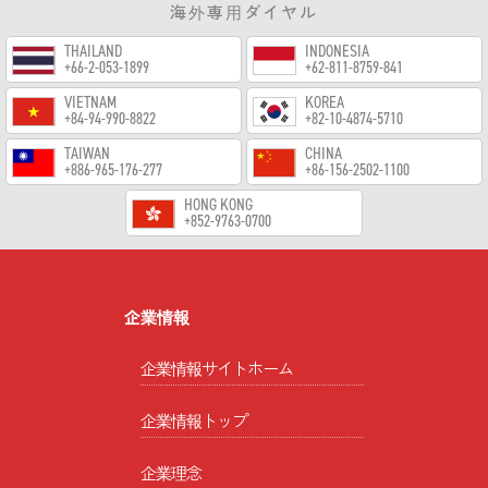
海外専用ダイヤル
THAILAND
INDONESIA
+66-2-053-1899
+62-811-8759-841
VIETNAM
KOREA
+84-94-990-8822
+82-10-4874-5710
TAIWAN
CHINA
+886-965-176-277
+86-156-2502-1100
HONG KONG
+852-9763-0700
企業情報
企業情報サイトホーム
企業情報トップ
企業理念