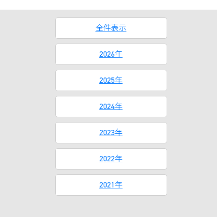
全件表示
2026年
2025年
2024年
2023年
2022年
2021年