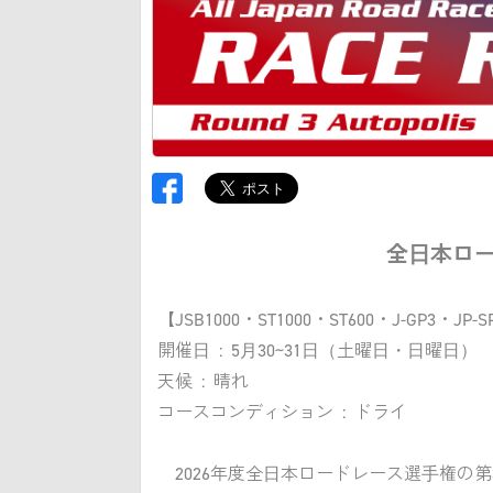
全日本ロー
【JSB1000・ST1000・ST600・J-GP3・J
開催日 : 5月30~31日（土曜日・日曜日）
天候 : 晴れ
コースコンディション : ドライ
2026年度全日本ロードレース選手権の