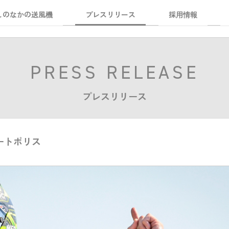
しのなかの送風機
プレスリリース
採用情報
PRESS RELEASE
プレスリリース
ートポリス