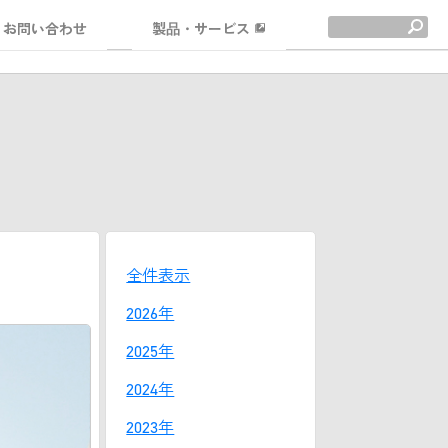
お問い合わせ
製品・サービス
全件表示
2026年
2025年
2024年
2023年