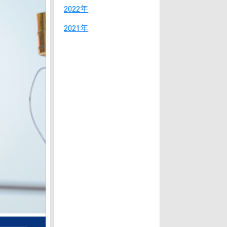
2022年
2021年