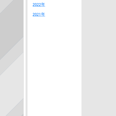
2022年
2021年