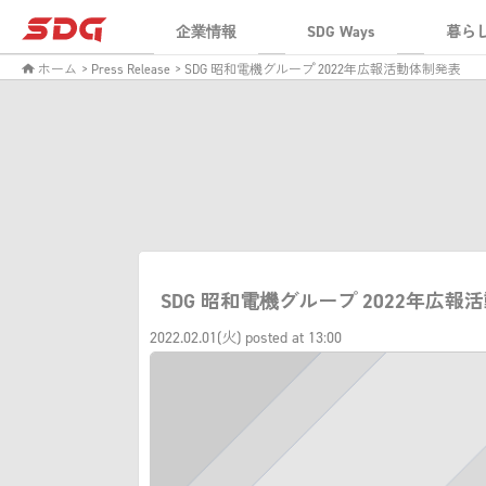
企業情報
SDG Ways
暮ら
ホーム
> Press Release
> SDG 昭和電機グループ 2022年広報活動体制発表
SDG 昭和電機グループ 2022年広報
2022.02.01(火) posted at 13:00