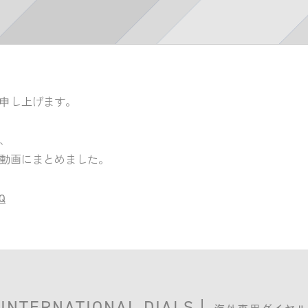
申し上げます。
、
動画にまとめました。
0Q
INTERNATIONAL DIALS
|