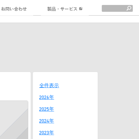
お問い合わせ
製品・サービス
全件表示
2026年
2025年
2024年
2023年