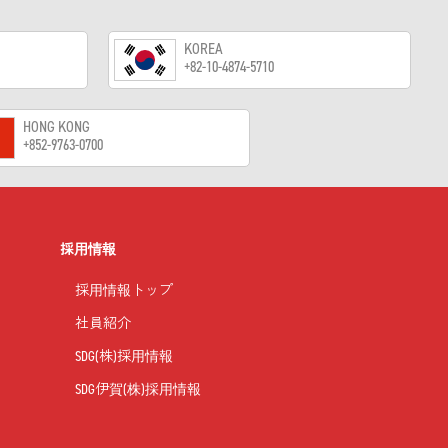
KOREA
+82-10-4874-5710
HONG KONG
+852-9763-0700
採用情報
採用情報トップ
社員紹介
SDG(株)採用情報
SDG伊賀(株)採用情報