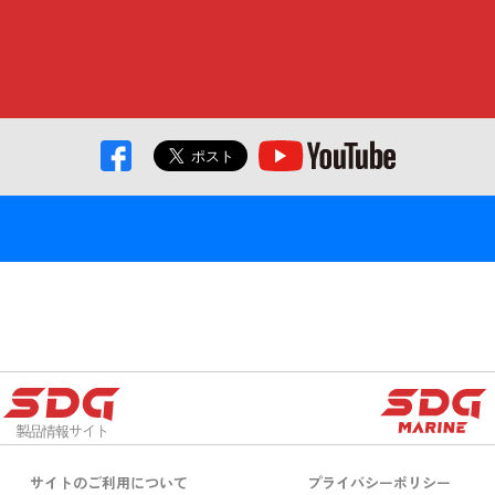
製品情報サイト
サイトのご利用について
プライバシーポリシー