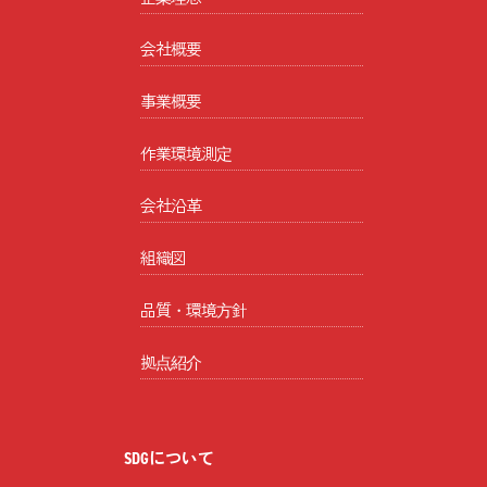
会社概要
事業概要
作業環境測定
会社沿革
組織図
品質・環境方針
拠点紹介
SDGについて