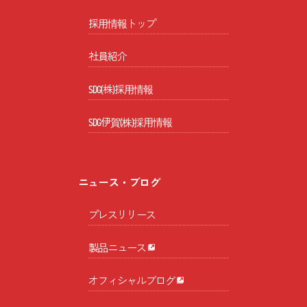
採用情報トップ
社員紹介
SDG(株)採用情報
SDG伊賀(株)採用情報
ニュース・ブログ
プレスリリース
製品ニュース
オフィシャルブログ