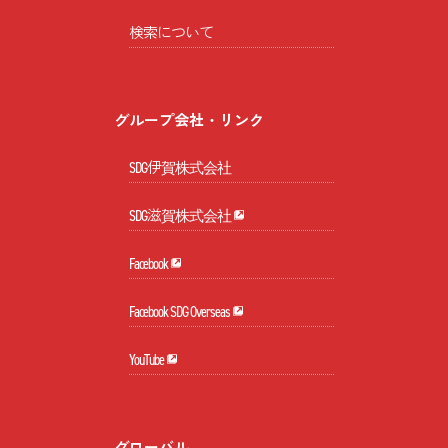
検索について
グループ会社・リンク
SDG伊賀株式会社
SDG滋賀株式会社
Facebook
Facebook SDG Overseas
YouTube