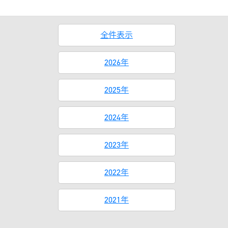
全件表示
2026年
2025年
2024年
2023年
2022年
2021年