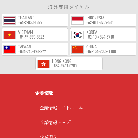
海外専用ダイヤル
THAILAND
INDONESIA
+66-2-053-1899
+62-811-8759-841
VIETNAM
KOREA
+84-94-990-8822
+82-10-4874-5710
TAIWAN
CHINA
+886-965-176-277
+86-156-2502-1100
HONG KONG
+852-9763-0700
企業情報
企業情報サイトホーム
企業情報トップ
企業理念