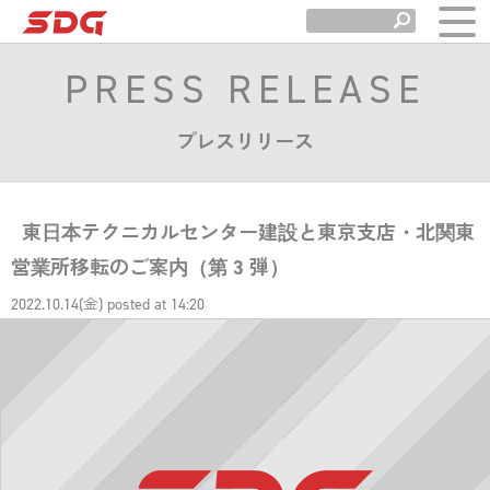
PRESS RELEASE
プレスリリース
東日本テクニカルセンター建設と東京支店・北関東
営業所移転のご案内（第 3 弾）
2022.10.14(金) posted at 14:20