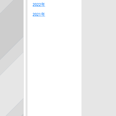
2022年
2021年