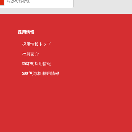
+852-9763-0700
採用情報
採用情報トップ
社員紹介
SDG(株)採用情報
SDG伊賀(株)採用情報