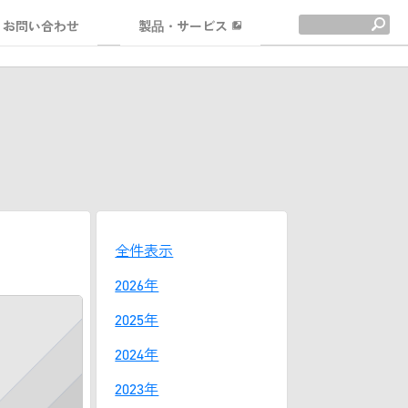
お問い合わせ
製品・サービス
全件表示
2026年
2025年
2024年
2023年