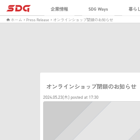
企業情報
SDG Ways
暮ら
ホーム
> Press Release
> オンラインショップ閉鎖のお知らせ
オンラインショップ閉鎖のお知らせ
2024.05.23(木) posted at 17:30