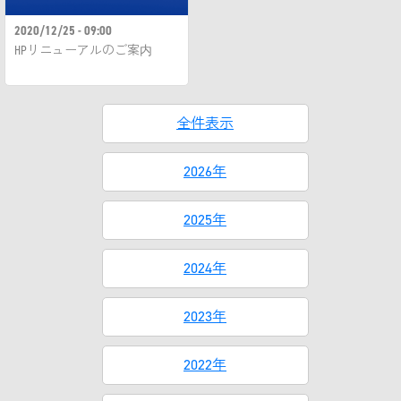
2020/12/25 - 09:00
HPリニューアルのご案内
全件表示
2026年
2025年
2024年
2023年
2022年