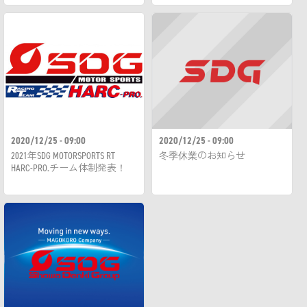
2020/12/25 - 09:00
2020/12/25 - 09:00
2021年SDG MOTORSPORTS RT
冬季休業のお知らせ
HARC-PRO.チーム体制発表！