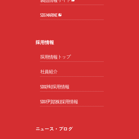
製品情報サイト
SDG MARINE
採用情報
採用情報トップ
社員紹介
SDG(株)採用情報
SDG伊賀(株)採用情報
ニュース・ブログ