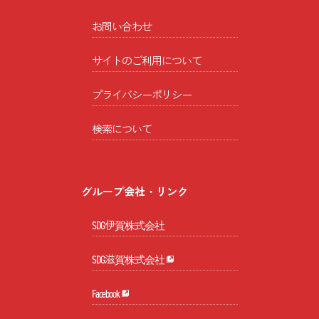
お問い合わせ
サイトのご利用について
プライバシーポリシー
検索について
グループ会社・リンク
SDG伊賀株式会社
SDG滋賀株式会社
Facebook