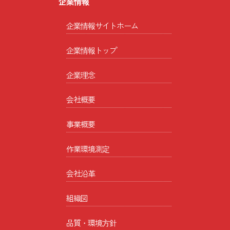
企業情報
企業情報サイトホーム
企業情報トップ
企業理念
会社概要
事業概要
作業環境測定
会社沿革
組織図
品質・環境方針