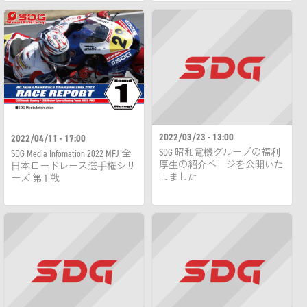
2022/03/23 - 13:00
2022/04/11 - 17:00
SDG 昭和電機グループの福利
SDG Media Infomation 2022 MFJ 全
厚生の紹介ページを公開いた
日本ロードレース選手権シリ
しました
ーズ 第 1 戦