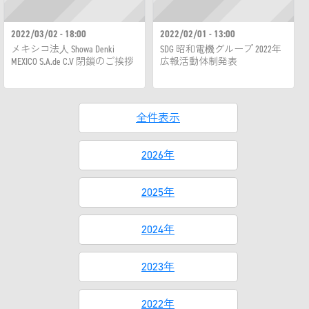
2022/03/02 - 18:00
2022/02/01 - 13:00
メキシコ法人 Showa Denki
SDG 昭和電機グループ 2022年
MEXICO S.A.de C.V 閉鎖のご挨拶
広報活動体制発表
全件表示
2026年
2025年
2024年
2023年
2022年