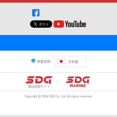
言語選択 :
日本語
製品情報サイト
Copyright ©
2026
SDG Co., Ltd.
All rights reserved.