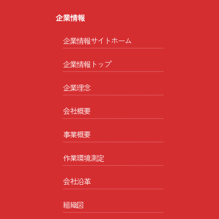
企業情報
企業情報サイトホーム
企業情報トップ
企業理念
会社概要
事業概要
作業環境測定
会社沿革
組織図