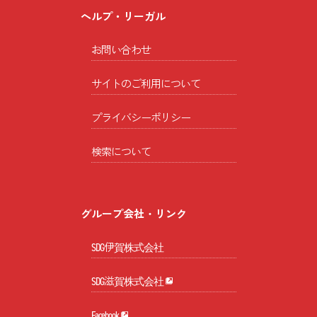
ヘルプ・リーガル
お問い合わせ
サイトのご利用について
プライバシーポリシー
検索について
グループ会社・リンク
SDG伊賀株式会社
SDG滋賀株式会社
Facebook