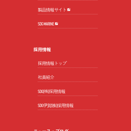
製品情報サイト
SDG MARINE
採用情報
採用情報トップ
社員紹介
SDG(株)採用情報
SDG伊賀(株)採用情報