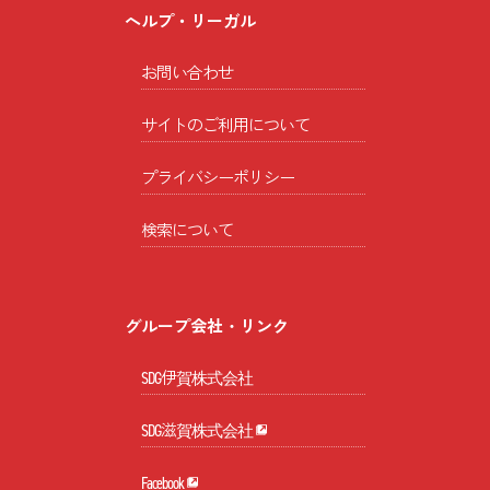
ヘルプ・リーガル
お問い合わせ
サイトのご利用について
プライバシーポリシー
検索について
グループ会社・リンク
SDG伊賀株式会社
SDG滋賀株式会社
Facebook