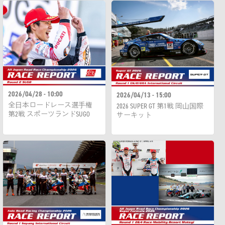
2026/04/28 - 10:00
2026/04/13 - 15:00
全日本ロードレース選手権
2026 SUPER GT 第1戦 岡山国際
第2戦 スポーツランドSUGO
サーキット