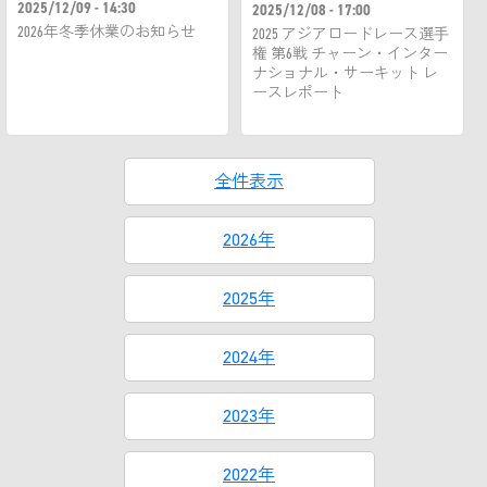
2025/12/09 - 14:30
2025/12/08 - 17:00
2026年冬季休業のお知らせ
2025 アジアロードレース選手
権 第6戦 チャーン・インター
ナショナル・サーキット レ
ースレポート
全件表示
2026年
2025年
2024年
2023年
2022年