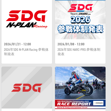
2026/01/21 - 12:00
2026/01/08 - 12:00
2026年SDG N-PLAN Racing 参戦体
2026年SDG HARC-PRO.参戦体制
制発表
発表