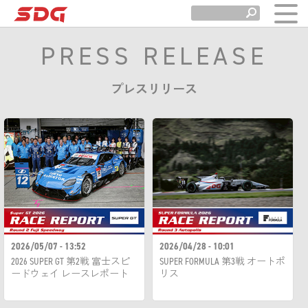
PRESS RELEASE
プレスリリース
2026/05/07 - 13:52
2026/04/28 - 10:01
2026 SUPER GT 第2戦 富士スピ
SUPER FORMULA 第3戦 オートポ
ードウェイ レースレポート
リス