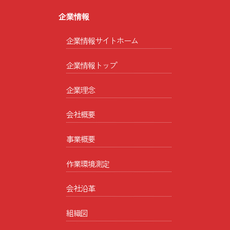
企業情報
企業情報サイトホーム
企業情報トップ
企業理念
会社概要
事業概要
作業環境測定
会社沿革
組織図