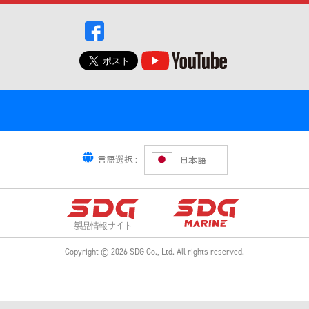
言語選択 :
日本語
製品情報サイト
Copyright ©
2026
SDG Co., Ltd.
All rights reserved.