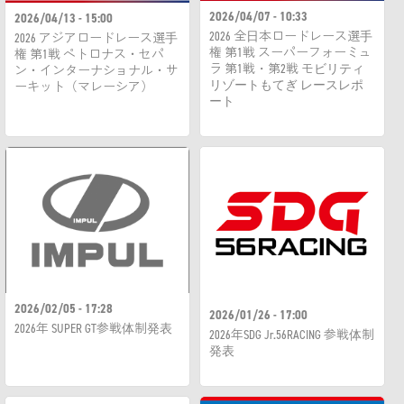
2026/04/07 - 10:33
2026/04/13 - 15:00
2026 全日本ロードレース選手
2026 アジアロードレース選手
権 第1戦 スーパーフォーミュ
権 第1戦 ペトロナス・セパ
ラ 第1戦・第2戦 モビリティ
ン・インターナショナル・サ
リゾートもてぎ レースレポ
ーキット（マレーシア）
ート
2026/02/05 - 17:28
2026/01/26 - 17:00
2026年 SUPER GT参戦体制発表
2026年SDG Jr.56RACING 参戦体制
発表