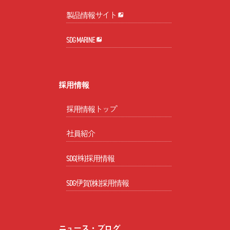
製品情報サイト
SDG MARINE
採用情報
採用情報トップ
社員紹介
SDG(株)採用情報
SDG伊賀(株)採用情報
ニュース・ブログ